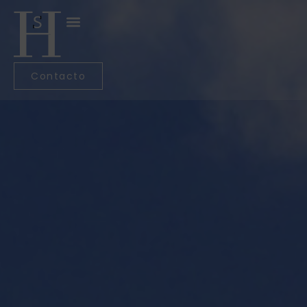
Contacto