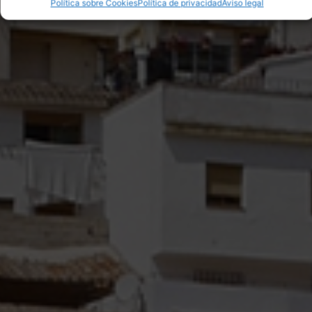
Política sobre Cookies
Política de privacidad
Aviso legal